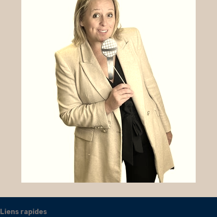
Liens rapides