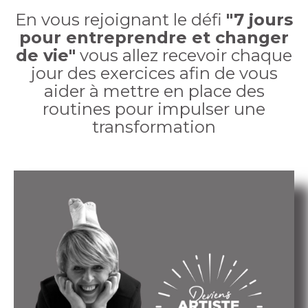
En vous rejoignant le défi
"7 jours
pour entreprendre et changer
de vie"
vous allez recevoir chaque
jour des exercices afin de vous
aider à mettre en place des
routines pour impulser une
transformation