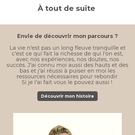
À tout de suite
Envie de découvrir mon parcours ?
La vie n'est pas un long fleuve tranquille et
c'est ce qui fait la richesse de qui l'on est,
avec nos expériences, nos doutes, nos
succès. J'ai connu moi aussi des hauts et des
bas et j'ai réussi à puiser en moi les
ressources nécessaires pour rebondir.
Si je l'ai fait vous le pouvez aussi !
Découvrir mon histoire