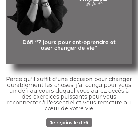
Parce qu'il suffit d'une décision pour changer
durablement les choses, j'ai conçu pour vous
un défi au cours duquel vous aurez accès à
des exercices puissants pour vous
reconnecter à l'essentiel et vous remettre au
cœur de votre vie
Je rejoins le défi